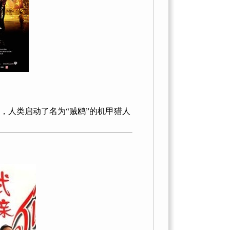
人类启动了名为“贼鸥”的机甲猎人