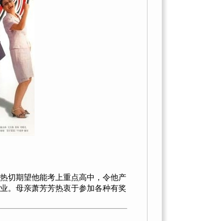
热切期望他能考上重点高中，令他产
业。母亲萧芳芳热衷于参加各种有奖