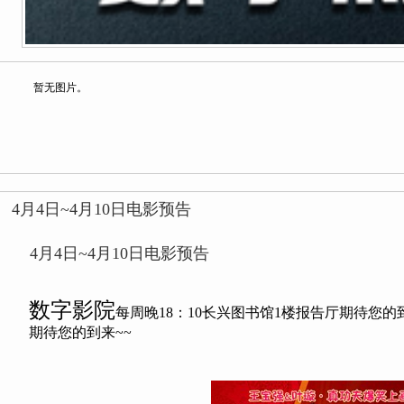
暂无图片。
4月4日~4月10日电影预告
4月4日~4月10日电影预告
数字影院
每周晚18：10长兴图书馆1楼报告厅期待您的
期待您的到来~~