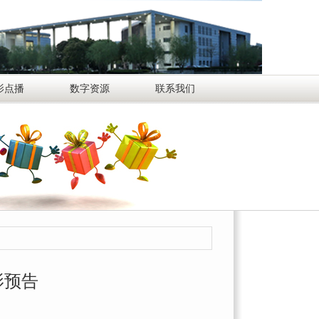
影点播
数字资源
联系我们
影预告