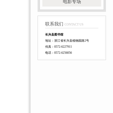
电影专场
联系我们
CONTACT US
长兴县图书馆
地址：浙江省长兴县植物园路2号
传真：0572-6227911
电话：0572-6256056