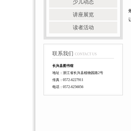
少儿动态
讲座展览
读者活动
联系我们
CONTACT US
长兴县图书馆
地址：浙江省长兴县植物园路2号
传真：0572-6227911
电话：0572-6256056