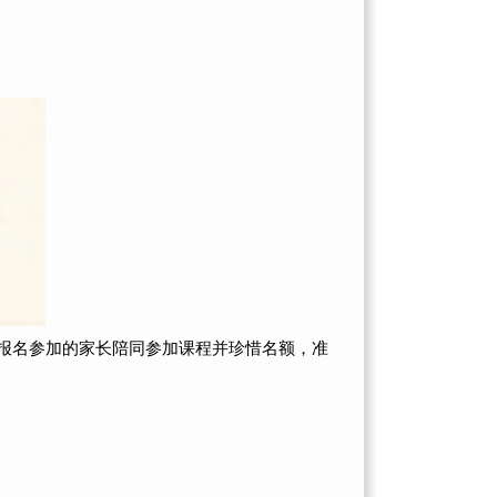
请报名参加的家长陪同参加课程并珍惜名额，准