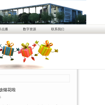
影点播
数字资源
联系我们
放烟花啦
5