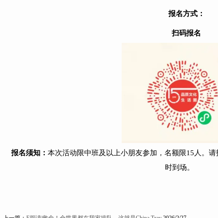
报名方式：
扫码报名
报名须知：
本次活动限中班及以上小朋友参加，名额限15人。
时到场。